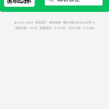
© 2010-2026
码农很忙
网站地图
.
豫ICP备09040389号-3
请求次数：56 次，加载用时：0.138 秒，内存占用：5.75 MB