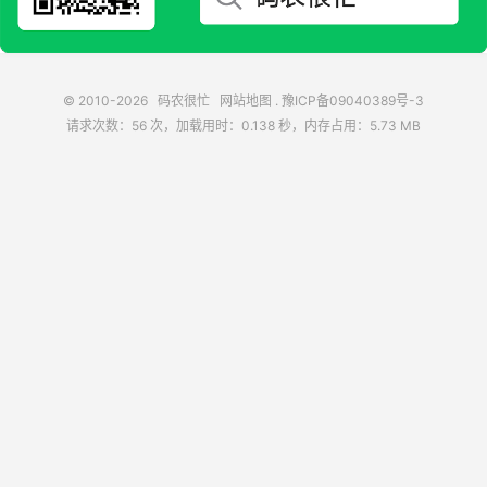
© 2010-2026
码农很忙
网站地图
.
豫ICP备09040389号-3
请求次数：56 次，加载用时：0.138 秒，内存占用：5.73 MB