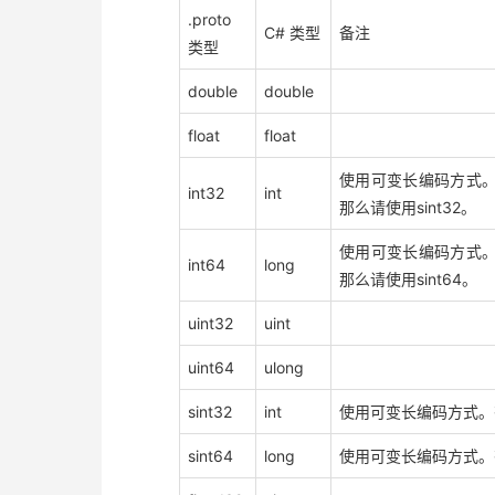
.proto
C# 类型
备注
类型
double
double
float
float
使用可变长编码方式
int32
int
那么请使用sint32。
使用可变长编码方式
int64
long
那么请使用sint64。
uint32
uint
uint64
ulong
sint32
int
使用可变长编码方式。
sint64
long
使用可变长编码方式。