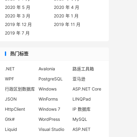
2020 年 5 月
2020 年 4 月
2020 年 3 月
2020 年 1 月
2019 年 12 月
2019 年 11 月
2019 年 7 月
热门标签
.NET
Avalonia
路遥工具箱
WPF
PostgreSQL
亚马逊
行政区划数据库
Windows
ASP.NET Core
JSON
WinForms
LINQPad
HttpClient
Windows 7
IP 数据库
Gtk#
WordPress
MySQL
Liquid
Visual Studio
ASP.NET