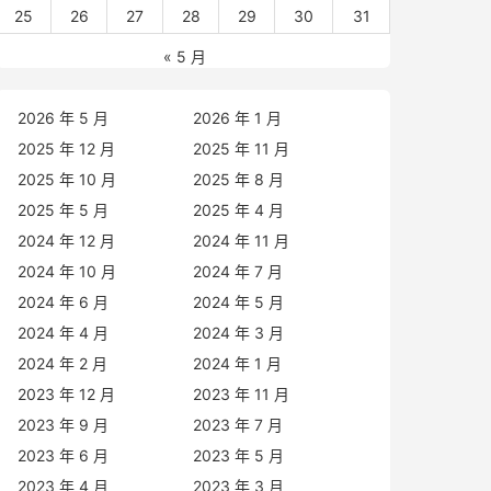
25
26
27
28
29
30
31
« 5 月
2026 年 5 月
2026 年 1 月
2025 年 12 月
2025 年 11 月
2025 年 10 月
2025 年 8 月
2025 年 5 月
2025 年 4 月
2024 年 12 月
2024 年 11 月
2024 年 10 月
2024 年 7 月
2024 年 6 月
2024 年 5 月
2024 年 4 月
2024 年 3 月
2024 年 2 月
2024 年 1 月
2023 年 12 月
2023 年 11 月
2023 年 9 月
2023 年 7 月
2023 年 6 月
2023 年 5 月
2023 年 4 月
2023 年 3 月