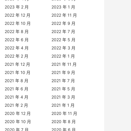
2023 年 2 月
2023 年 1 月
2022 年 12 月
2022 年 11 月
2022 年 10 月
2022 年 9 月
2022 年 8 月
2022 年 7 月
2022 年 6 月
2022 年 5 月
2022 年 4 月
2022 年 3 月
2022 年 2 月
2022 年 1 月
2021 年 12 月
2021 年 11 月
2021 年 10 月
2021 年 9 月
2021 年 8 月
2021 年 7 月
2021 年 6 月
2021 年 5 月
2021 年 4 月
2021 年 3 月
2021 年 2 月
2021 年 1 月
2020 年 12 月
2020 年 11 月
2020 年 10 月
2020 年 8 月
2020 年 7 月
2020 年 6 月