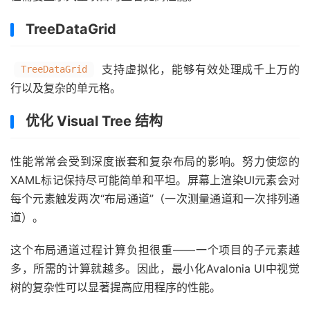
TreeDataGrid
支持虚拟化，能够有效处理成千上万的
TreeDataGrid
行以及复杂的单元格。
优化 Visual Tree 结构
性能常常会受到深度嵌套和复杂布局的影响。努力使您的
XAML标记保持尽可能简单和平坦。屏幕上渲染UI元素会对
每个元素触发两次“布局通道”（一次测量通道和一次排列通
道）。
这个布局通道过程计算负担很重——一个项目的子元素越
多，所需的计算就越多。因此，最小化Avalonia UI中视觉
树的复杂性可以显著提高应用程序的性能。