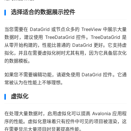
选择适合的数据展示控件
当您需要在 DataGrid 或节点众多的 TreeView 中展示大量
数据时，建议使用 TreeDataGrid 控件。TreeDataGrid 是
从零开始构建的，性能比普通的 DataGrid 更好。它支持虚
拟化，并且在需要虚拟化树时尤其有用，因为它具备层次化
的数据模板。
如果您不需要编辑功能，请避免使用 DataGrid 控件。它通
常被认为在性能上不够理想。
虚拟化
在处理大量数据时，启用虚拟化可以提高 Avalonia 应用程
序的性能。虚拟化意味着只有控件中可见的项目被渲染，这
在需要显示大量项目时显著提高性能。