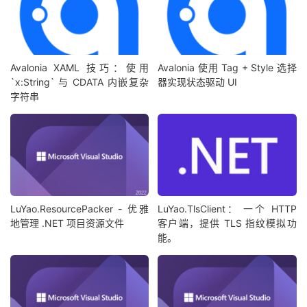
Avalonia XAML 技巧：使用
Avalonia 使用 Tag + Style 选择
`x:String` 与 CDATA 内嵌复杂
器实现状态驱动 UI
字符串
LuYao.ResourcePacker - 优雅
LuYao.TlsClient： 一个 HTTP
地管理 .NET 项目资源文件
客户端，提供 TLS 指纹模拟功
能。