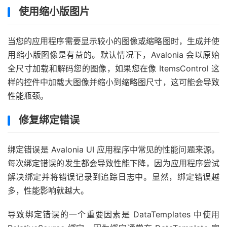
使用缩小版图片
当您的应用程序需要显示较小的图像或缩略图时，生成并使
用缩小版图像是有益的。默认情况下，Avalonia 会以原始
全尺寸加载和解码您的图像，如果您在像 ItemsControl 这
样的控件中加载大图像并缩小到缩略图尺寸，这可能会导致
性能瓶颈。
修复绑定错误
绑定错误是 Avalonia UI 应用程序中常见的性能问题来源。
每次绑定错误的发生都会导致性能下降，因为应用程序尝试
解决绑定并将错误记录到追踪日志中。显然，绑定错误越
多，性能影响就越大。
导致绑定错误的一个重要因素是 DataTemplates 中使用