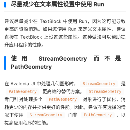
尽量减少在文本属性设置中使用 Run
建议尽量减少在 TextBlock 中使用 Run，因为这可能导致
更高的资源消耗。如果您使用 Run 来定义文本属性，建议
直接在 TextBlock 上设置这些属性。这种做法可以帮助提
升应用程序的性能。
使用 StreamGeometry 而不是
PathGeometry
在 Avalonia UI 中处理几何图形时，
是
StreamGeometry
更高效的替代方案。
PathGeometry
StreamGeometry
专门针对处理多个
对象进行了优化，消
PathGeometry
耗更少的内存并提供更好的性能。因此，建议在有选择的情
况下使用
而非
，以
StreamGeometry
PathGeometry
提高应用程序的性能。