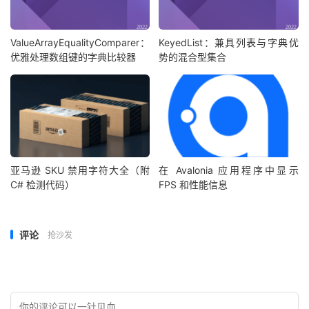
ValueArrayEqualityComparer：
KeyedList：兼具列表与字典优
优雅处理数组键的字典比较器
势的混合型集合
亚马逊 SKU 禁用字符大全（附
在 Avalonia 应用程序中显示
C# 检测代码）
FPS 和性能信息
评论
抢沙发