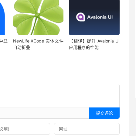
序中显
NewLife.XCode 实体文件
【翻译】提升 Avalonia UI
自动折叠
应用程序的性能
提交评论