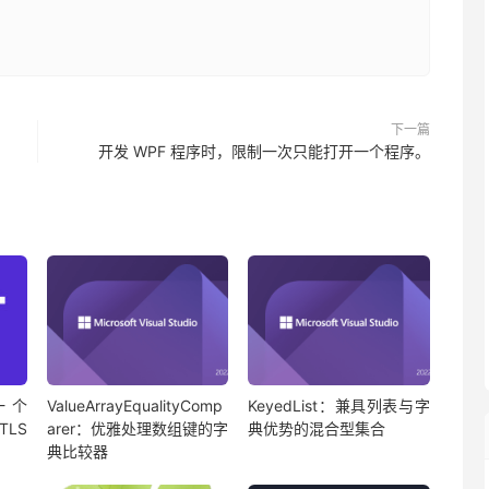
下一篇
开发 WPF 程序时，限制一次只能打开一个程序。
 一个
ValueArrayEqualityComp
KeyedList：兼具列表与字
TLS
arer：优雅处理数组键的字
典优势的混合型集合
典比较器