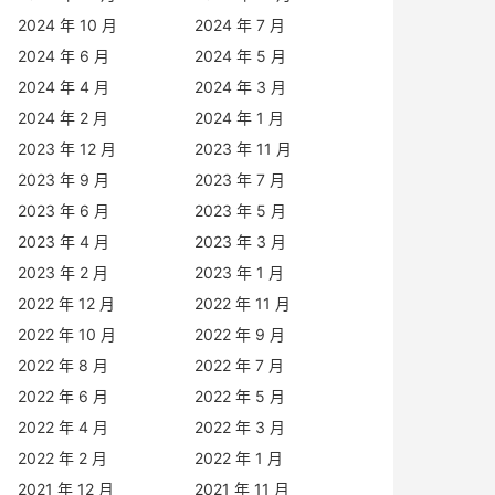
2024 年 10 月
2024 年 7 月
2024 年 6 月
2024 年 5 月
2024 年 4 月
2024 年 3 月
2024 年 2 月
2024 年 1 月
2023 年 12 月
2023 年 11 月
2023 年 9 月
2023 年 7 月
2023 年 6 月
2023 年 5 月
2023 年 4 月
2023 年 3 月
2023 年 2 月
2023 年 1 月
2022 年 12 月
2022 年 11 月
2022 年 10 月
2022 年 9 月
2022 年 8 月
2022 年 7 月
2022 年 6 月
2022 年 5 月
2022 年 4 月
2022 年 3 月
2022 年 2 月
2022 年 1 月
2021 年 12 月
2021 年 11 月