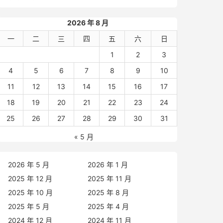
2026 年 8 月
一
二
三
四
五
六
日
1
2
3
4
5
6
7
8
9
10
11
12
13
14
15
16
17
18
19
20
21
22
23
24
25
26
27
28
29
30
31
« 5 月
2026 年 5 月
2026 年 1 月
2025 年 12 月
2025 年 11 月
2025 年 10 月
2025 年 8 月
2025 年 5 月
2025 年 4 月
2024 年 12 月
2024 年 11 月