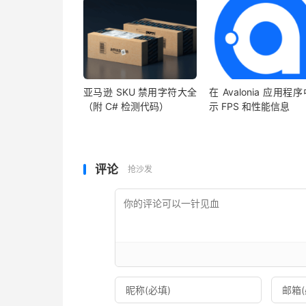
亚马逊 SKU 禁用字符大全
在 Avalonia 应用程
（附 C# 检测代码）
示 FPS 和性能信息
评论
抢沙发