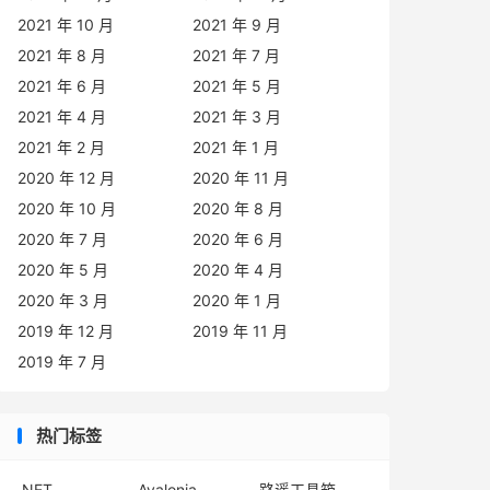
2021 年 10 月
2021 年 9 月
2021 年 8 月
2021 年 7 月
2021 年 6 月
2021 年 5 月
2021 年 4 月
2021 年 3 月
2021 年 2 月
2021 年 1 月
2020 年 12 月
2020 年 11 月
2020 年 10 月
2020 年 8 月
2020 年 7 月
2020 年 6 月
2020 年 5 月
2020 年 4 月
2020 年 3 月
2020 年 1 月
2019 年 12 月
2019 年 11 月
2019 年 7 月
热门标签
.NET
Avalonia
路遥工具箱