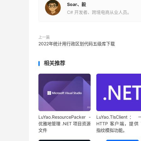
Soar、毅
C# 开发者、跨境电商从业人员。
上一篇
2022年统计用行政区划代码五级库下载
相关推荐
LuYao.ResourcePacker -
LuYao.TlsClient：
优雅地管理 .NET 项目资源
HTTP 客户端，提供 
文件
指纹模拟功能。