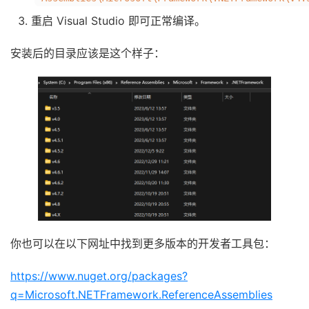
重启 Visual Studio 即可正常编译。
安装后的目录应该是这个样子：
你也可以在以下网址中找到更多版本的开发者工具包：
https://www.nuget.org/packages?
q=Microsoft.NETFramework.ReferenceAssemblies