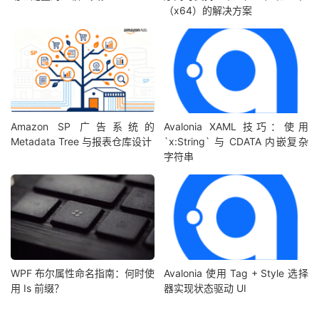
（x64）的解决方案
Amazon SP 广告系统的
Avalonia XAML 技巧：使用
Metadata Tree 与报表仓库设计
`x:String` 与 CDATA 内嵌复杂
字符串
WPF 布尔属性命名指南：何时使
Avalonia 使用 Tag + Style 选择
用 Is 前缀？
器实现状态驱动 UI