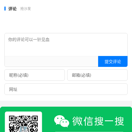
评论
抢沙发
提交评论