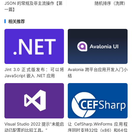
JSON 的常规及非主流操作【第
随机排序（洗牌）
一篇】
相关推荐
Jint 3.0 正式版发布：可以将
Avalonia 跨平台应用开发入门小
JavaScript 嵌入 .NET 应用
结
Visual Studio 2022 提示“未能启
让 CefSharp.WinForms 应用程
动已配置的比较工具。”
序同时支持32位（x86）和64位