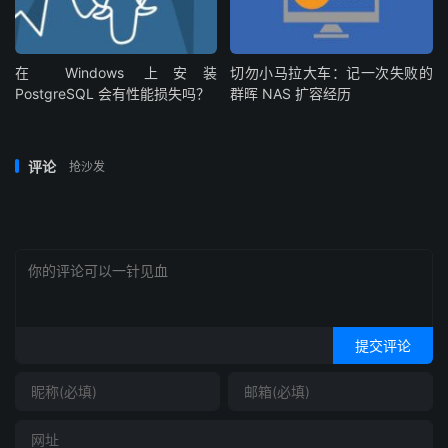
在 Windows 上安装
切勿小马拉大车：记一次失败的
PostgreSQL 会有性能损失吗？
群晖 NAS 扩容经历
评论
抢沙发
提交评论