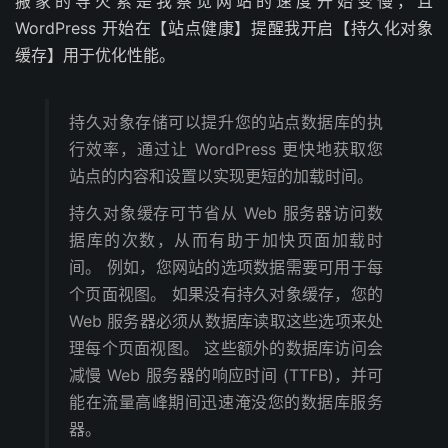
搬家的导火索是我察觉网站的速度开始变慢，且
WordPress 开始在【站点健康】提醒我开启【持久化对象
缓存】用于优化性能。
持久对象存储可以提升您的站点数据库的执
行效率，通过让 WordPress 更快地获取您
站点的内容和设置以实现更短的加载时间。
持久对象缓存可节省从 Web 服务器访问数
据库的次数，从而有助于加快页面加载时
间。 例如，您网站的选项数据需要可用于每
个页面视图。 如果没有持久对象缓存，您的
Web 服务器必须从数据库读取这些选项来处
理每个页面视图。 这些额外的数据库访问会
减慢 Web 服务器的响应时间 (TTFB)，并可
能在流量高峰期间迅速淹没您的数据库服务
器。