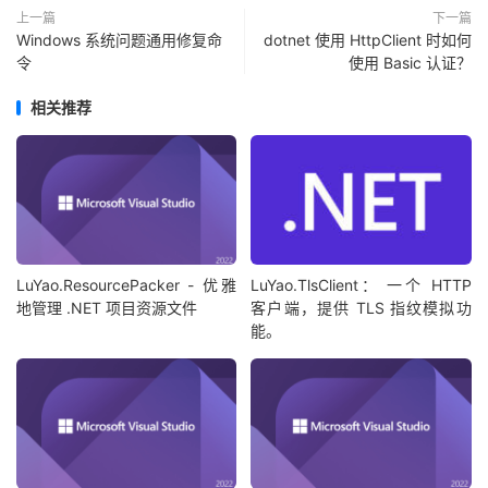
上一篇
下一篇
Windows 系统问题通用修复命
dotnet 使用 HttpClient 时如何
令
使用 Basic 认证？
相关推荐
LuYao.ResourcePacker - 优雅
LuYao.TlsClient： 一个 HTTP
地管理 .NET 项目资源文件
客户端，提供 TLS 指纹模拟功
能。