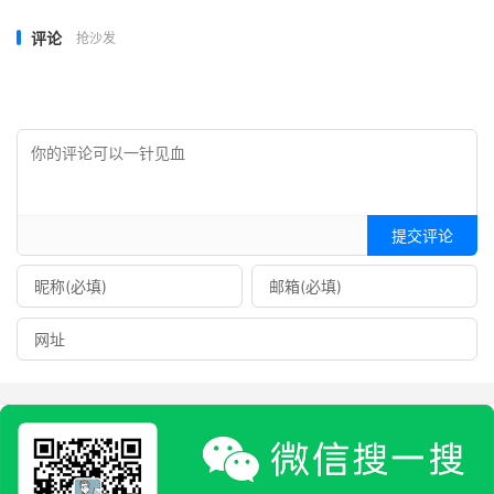
评论
抢沙发
提交评论