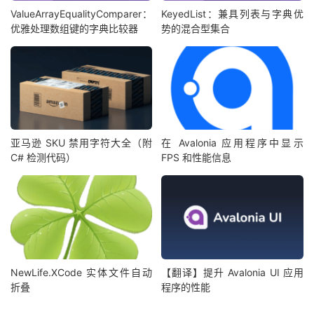
ValueArrayEqualityComparer：
KeyedList：兼具列表与字典优
优雅处理数组键的字典比较器
势的混合型集合
亚马逊 SKU 禁用字符大全（附
在 Avalonia 应用程序中显示
C# 检测代码）
FPS 和性能信息
NewLife.XCode 实体文件自动
【翻译】提升 Avalonia UI 应用
折叠
程序的性能