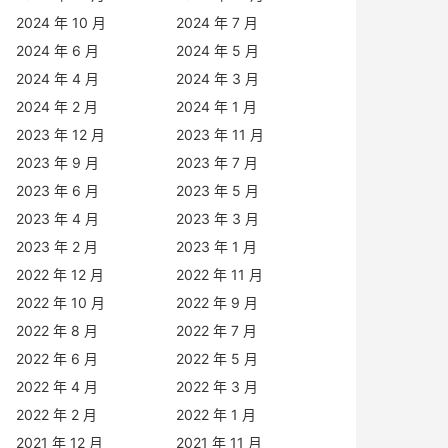
2024 年 10 月
2024 年 7 月
2024 年 6 月
2024 年 5 月
2024 年 4 月
2024 年 3 月
2024 年 2 月
2024 年 1 月
2023 年 12 月
2023 年 11 月
2023 年 9 月
2023 年 7 月
2023 年 6 月
2023 年 5 月
2023 年 4 月
2023 年 3 月
2023 年 2 月
2023 年 1 月
2022 年 12 月
2022 年 11 月
2022 年 10 月
2022 年 9 月
2022 年 8 月
2022 年 7 月
2022 年 6 月
2022 年 5 月
2022 年 4 月
2022 年 3 月
2022 年 2 月
2022 年 1 月
2021 年 12 月
2021 年 11 月