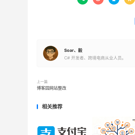
Soar、毅
C# 开发者、跨境电商从业人员。
上一篇
博客园网站整改
相关推荐