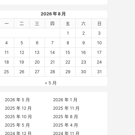
2026 年 8 月
一
二
三
四
五
六
日
1
2
3
4
5
6
7
8
9
10
11
12
13
14
15
16
17
18
19
20
21
22
23
24
25
26
27
28
29
30
31
« 5 月
2026 年 5 月
2026 年 1 月
2025 年 12 月
2025 年 11 月
2025 年 10 月
2025 年 8 月
2025 年 5 月
2025 年 4 月
2024 年 12 月
2024 年 11 月