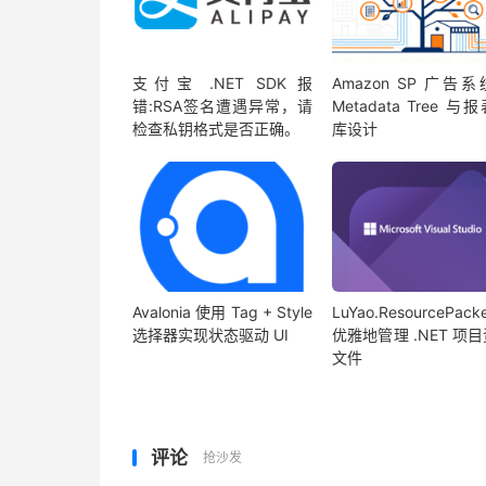
支付宝 .NET SDK 报
Amazon SP 广告
错:RSA签名遭遇异常，请
Metadata Tree 与
检查私钥格式是否正确。
库设计
Avalonia 使用 Tag + Style
LuYao.ResourcePack
选择器实现状态驱动 UI
优雅地管理 .NET 项
文件
评论
抢沙发