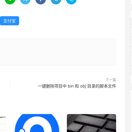
支付宝
下一篇
一键删除项目中 bin 和 obj 目录的脚本文件