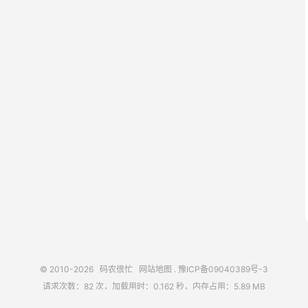
© 2010-2026
码农很忙
网站地图
.
豫ICP备09040389号-3
请求次数：82 次，加载用时：0.162 秒，内存占用：5.89 MB