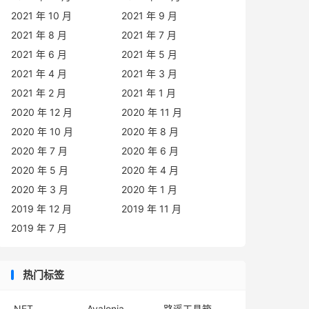
2021 年 10 月
2021 年 9 月
2021 年 8 月
2021 年 7 月
2021 年 6 月
2021 年 5 月
2021 年 4 月
2021 年 3 月
2021 年 2 月
2021 年 1 月
2020 年 12 月
2020 年 11 月
2020 年 10 月
2020 年 8 月
2020 年 7 月
2020 年 6 月
2020 年 5 月
2020 年 4 月
2020 年 3 月
2020 年 1 月
2019 年 12 月
2019 年 11 月
2019 年 7 月
热门标签
.NET
Avalonia
路遥工具箱