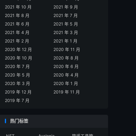
2021 年 10 月
2021 年 9 月
2021 年 8 月
2021 年 7 月
2021 年 6 月
2021 年 5 月
2021 年 4 月
2021 年 3 月
2021 年 2 月
2021 年 1 月
2020 年 12 月
2020 年 11 月
2020 年 10 月
2020 年 8 月
2020 年 7 月
2020 年 6 月
2020 年 5 月
2020 年 4 月
2020 年 3 月
2020 年 1 月
2019 年 12 月
2019 年 11 月
2019 年 7 月
热门标签
.NET
Avalonia
路遥工具箱