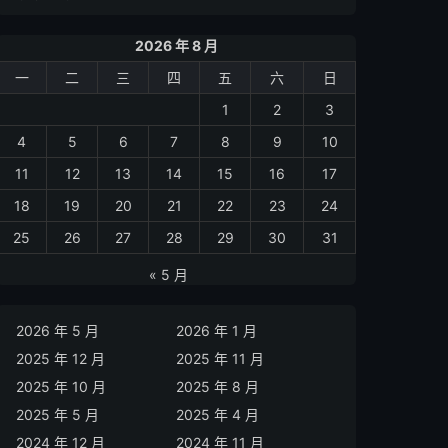
2026 年 8 月
一
二
三
四
五
六
日
1
2
3
4
5
6
7
8
9
10
11
12
13
14
15
16
17
18
19
20
21
22
23
24
25
26
27
28
29
30
31
« 5 月
2026 年 5 月
2026 年 1 月
2025 年 12 月
2025 年 11 月
2025 年 10 月
2025 年 8 月
2025 年 5 月
2025 年 4 月
2024 年 12 月
2024 年 11 月