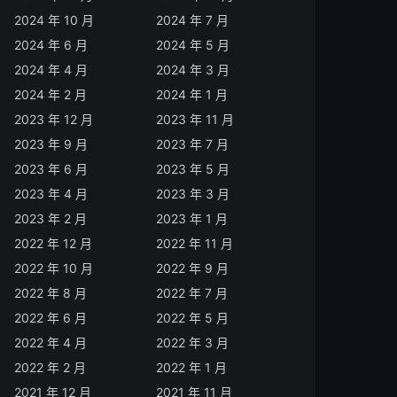
2024 年 10 月
2024 年 7 月
2024 年 6 月
2024 年 5 月
2024 年 4 月
2024 年 3 月
2024 年 2 月
2024 年 1 月
2023 年 12 月
2023 年 11 月
2023 年 9 月
2023 年 7 月
2023 年 6 月
2023 年 5 月
2023 年 4 月
2023 年 3 月
2023 年 2 月
2023 年 1 月
2022 年 12 月
2022 年 11 月
2022 年 10 月
2022 年 9 月
2022 年 8 月
2022 年 7 月
2022 年 6 月
2022 年 5 月
2022 年 4 月
2022 年 3 月
2022 年 2 月
2022 年 1 月
2021 年 12 月
2021 年 11 月