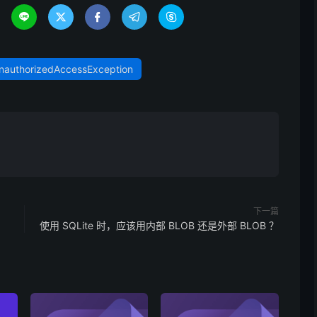





nauthorizedAccessException
下一篇
使用 SQLite 时，应该用内部 BLOB 还是外部 BLOB ？