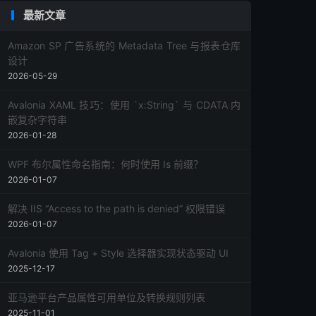
最新文章
Amazon SP 广告系统的 Metadata Tree 与报表仓库
设计
2026-05-29
Avalonia XAML 技巧：使用 `x:String` 与 CDATA 内
嵌复杂字符串
2026-01-28
WPF 布尔属性命名指南：何时使用 Is 前缀？
2026-01-07
解决 IIS “Access to the path is denied” 权限错误
2026-01-07
Avalonia 使用 Tag + Style 选择器实现状态驱动 UI
2025-12-17
亚马逊平台产品属性可用单位及转换规则列表
2025-11-01