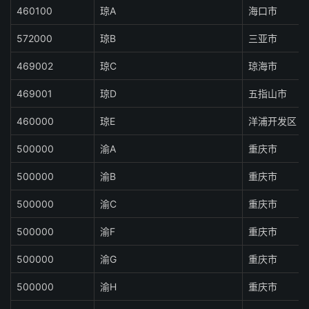
460100
琼A
海口市
572000
琼B
三亚市
469002
琼C
琼海市
469001
琼D
五指山市
460000
琼E
洋浦开发区
500000
渝A
重庆市
500000
渝B
重庆市
500000
渝C
重庆市
500000
渝F
重庆市
500000
渝G
重庆市
500000
渝H
重庆市