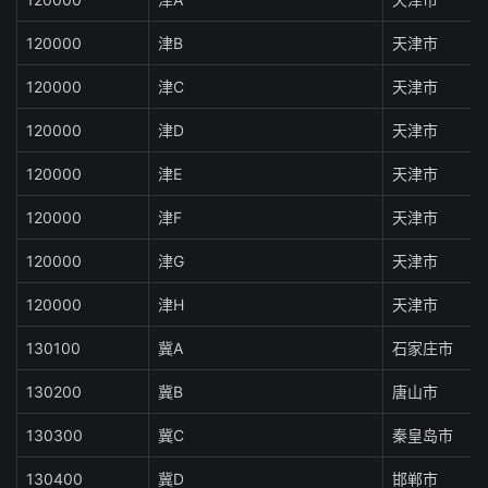
120000
津B
天津市
120000
津C
天津市
120000
津D
天津市
120000
津E
天津市
120000
津F
天津市
120000
津G
天津市
120000
津H
天津市
130100
冀A
石家庄市
130200
冀B
唐山市
130300
冀C
秦皇岛市
130400
冀D
邯郸市