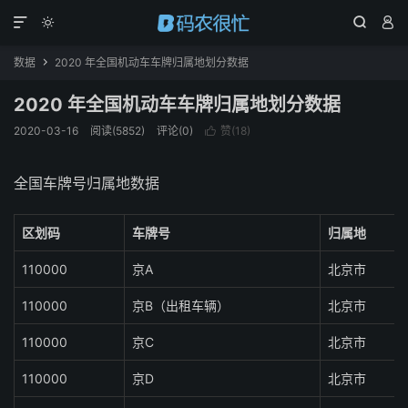




数据
2020 年全国机动车车牌归属地划分数据

2020 年全国机动车车牌归属地划分数据
2020-03-16
阅读(
5852
)
评论(0)
赞(
18
)

全国车牌号归属地数据
区划码
车牌号
归属地
110000
京A
北京市
110000
京B（出租车辆）
北京市
110000
京C
北京市
110000
京D
北京市