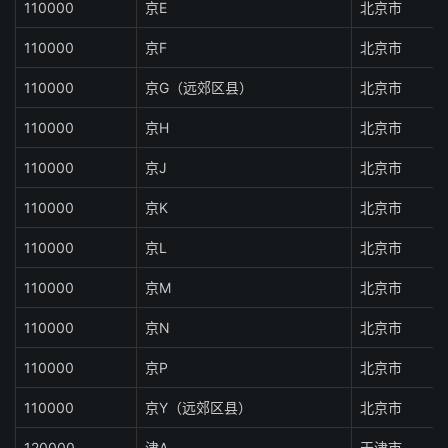
110000
京E
北京市
110000
京F
北京市
110000
京G（远郊区县）
北京市
110000
京H
北京市
110000
京J
北京市
110000
京K
北京市
110000
京L
北京市
110000
京M
北京市
110000
京N
北京市
110000
京P
北京市
110000
京Y（远郊区县）
北京市
120000
津A
天津市