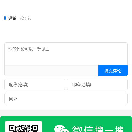
评论
抢沙发
提交评论