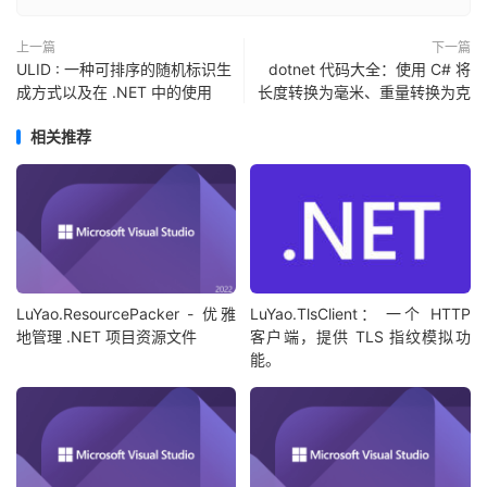
上一篇
下一篇
ULID : 一种可排序的随机标识生
dotnet 代码大全：使用 C# 将
成方式以及在 .NET 中的使用
长度转换为毫米、重量转换为克
相关推荐
LuYao.ResourcePacker - 优雅
LuYao.TlsClient： 一个 HTTP
地管理 .NET 项目资源文件
客户端，提供 TLS 指纹模拟功
能。