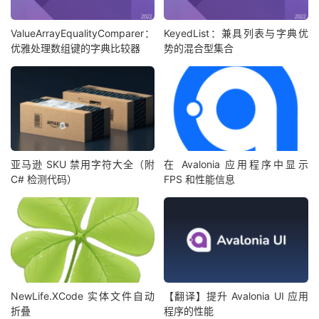
ValueArrayEqualityComparer：
KeyedList：兼具列表与字典优
优雅处理数组键的字典比较器
势的混合型集合
亚马逊 SKU 禁用字符大全（附
在 Avalonia 应用程序中显示
C# 检测代码）
FPS 和性能信息
NewLife.XCode 实体文件自动
【翻译】提升 Avalonia UI 应用
折叠
程序的性能